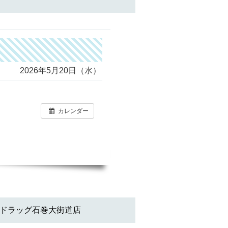
2026年5月20日（水）
カレンダー
ドラッグ石巻大街道店