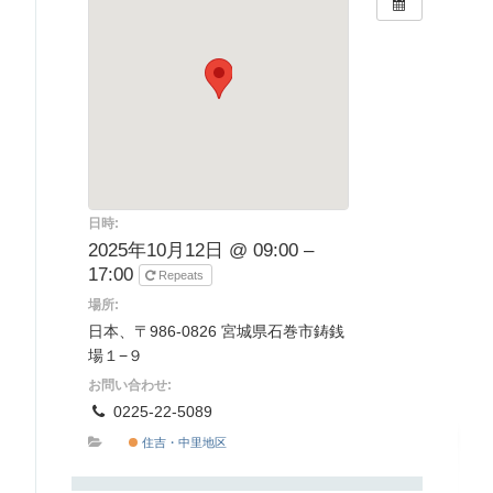
日時:
2025年10月12日 @ 09:00 –
17:00
Repeats
場所:
日本、〒986-0826 宮城県石巻市鋳銭
場１−９
お問い合わせ:
0225-22-5089
住吉・中里地区