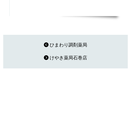
ひまわり調剤薬局
けやき薬局石巻店