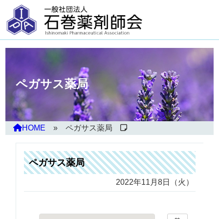
ペガサス薬局
HOME
ペガサス薬局
ペガサス薬局
2022年11月8日（火）