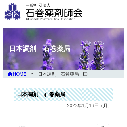
日本調剤 石巻薬局
HOME
日本調剤 石巻薬局
日本調剤 石巻薬局
2023年1月16日（月）