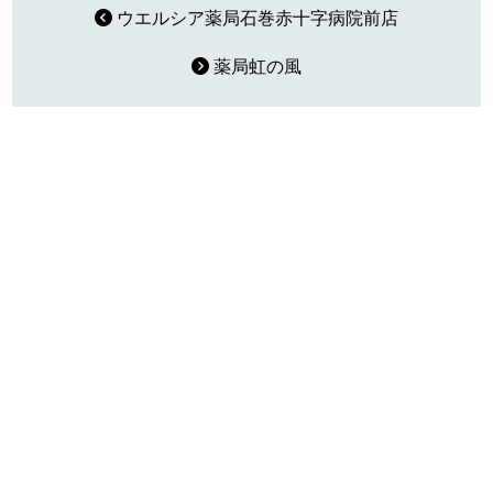
ウエルシア薬局石巻赤十字病院前店
薬局虹の風