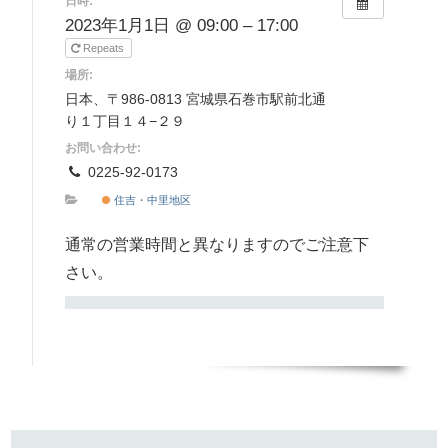
日時:
2023年1月1日 @ 09:00 – 17:00
Repeats
場所:
日本、〒986-0813 宮城県石巻市駅前北通
り１丁目１４−２９
お問い合わせ:
0225-92-0173
住吉・中里地区
通常の営業時間と異なりますのでご注意下
さい。