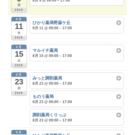
8月 9 @ 09:00 – 17:00
日
2026
8月
ひかり薬局野蒜ケ丘
11
8月 11 @ 09:00 – 17:00
火
2026
8月
マルイチ薬局
15
8月 15 @ 09:00 – 17:00
土
2026
8月
みっと調剤薬局
23
8月 23 @ 09:00 – 17:00
日
2026
ものう薬局
8月 23 @ 09:00 – 17:00
調剤薬局くりっぷ
8月 23 @ 09:00 – 17:00
8月