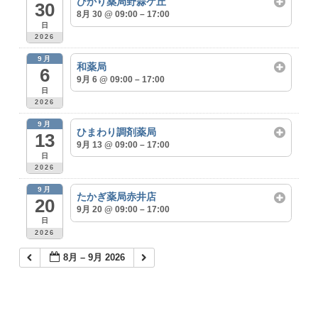
ひかり薬局野蒜ケ丘
30
8月 30 @ 09:00 – 17:00
日
2026
9月
和薬局
6
9月 6 @ 09:00 – 17:00
日
2026
9月
ひまわり調剤薬局
13
9月 13 @ 09:00 – 17:00
日
2026
9月
たかぎ薬局赤井店
20
9月 20 @ 09:00 – 17:00
日
2026
8月 – 9月 2026