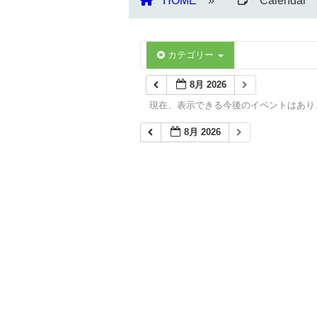
HOME
Calendar
カテゴリー
8月 2026
現在、表示できる今後のイベントはあり
8月 2026