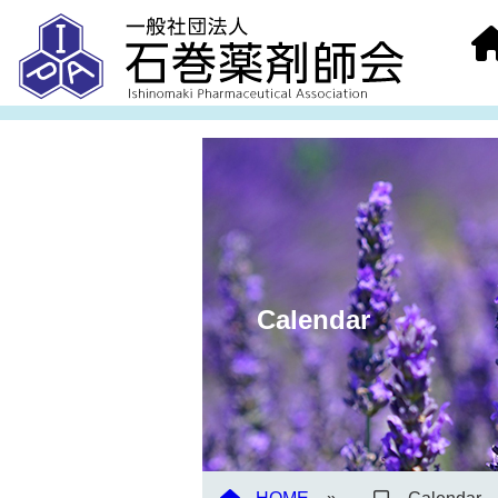
Calendar