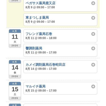
2026
ペガサス薬局鹿又店
8月 9 @ 09:00 – 17:00
東まつしま薬局
8月 9 @ 09:00 – 17:00
8月
フレンド薬局石巻
11
8月 11 @ 09:00 – 18:00
火
2026
響調剤薬局
8月 11 @ 09:00 – 17:00
8月
カメイ調剤薬局石巻蛇田店
14
8月 14 @ 09:00 – 17:00
金
2026
8月
マルイチ薬局
15
8月 15 @ 09:00 – 17:00
土
2026
8月