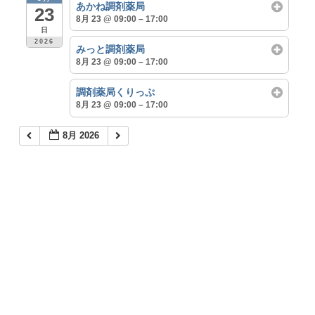
あかね調剤薬局
23
8月 23 @ 09:00 – 17:00
日
2026
みっと調剤薬局
8月 23 @ 09:00 – 17:00
調剤薬局くりっぷ
8月 23 @ 09:00 – 17:00
8月 2026