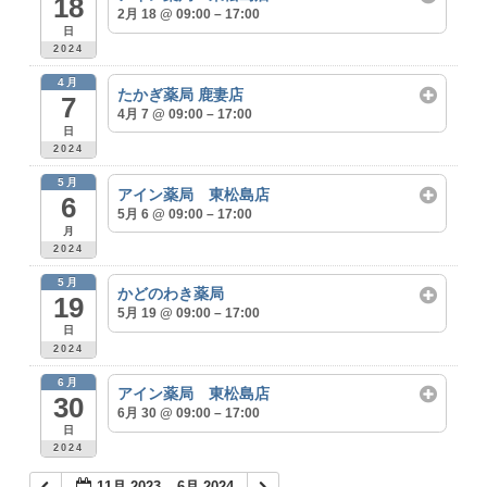
18
2月 18 @ 09:00 – 17:00
日
2024
4月
たかぎ薬局 鹿妻店
7
4月 7 @ 09:00 – 17:00
日
2024
5月
アイン薬局 東松島店
6
5月 6 @ 09:00 – 17:00
月
2024
5月
かどのわき薬局
19
5月 19 @ 09:00 – 17:00
日
2024
6月
アイン薬局 東松島店
30
6月 30 @ 09:00 – 17:00
日
2024
11月 2023 – 6月 2024