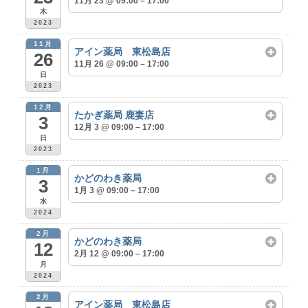
11月 23 @ 09:00 – 17:00
木
2023
11月
アイン薬局 東松島店
26
11月 26 @ 09:00 – 17:00
日
2023
12月
たかぎ薬局 鹿妻店
3
12月 3 @ 09:00 – 17:00
日
2023
1月
かどのわき薬局
3
1月 3 @ 09:00 – 17:00
水
2024
2月
かどのわき薬局
12
2月 12 @ 09:00 – 17:00
月
2024
2月
アイン薬局 東松島店