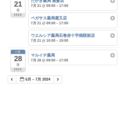
たかぎ薬局 鹿妻店
21
7月 21 @ 09:00 – 17:00
日
2024
ペガサス薬局鹿又店
7月 21 @ 09:00 – 17:00
ウエルシア薬局石巻赤十字病院前店
7月 21 @ 10:00 – 19:00
7月
マルイチ薬局
28
7月 28 @ 09:00 – 17:00
日
2024
6月 – 7月 2024