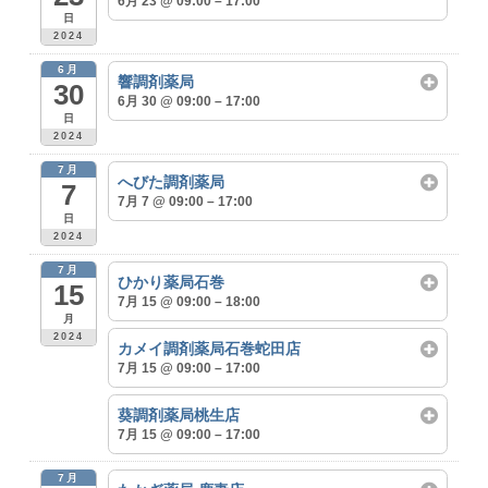
6月 23 @ 09:00 – 17:00
日
2024
6月
響調剤薬局
30
6月 30 @ 09:00 – 17:00
日
2024
7月
へびた調剤薬局
7
7月 7 @ 09:00 – 17:00
日
2024
7月
ひかり薬局石巻
15
7月 15 @ 09:00 – 18:00
月
2024
カメイ調剤薬局石巻蛇田店
7月 15 @ 09:00 – 17:00
葵調剤薬局桃生店
7月 15 @ 09:00 – 17:00
7月