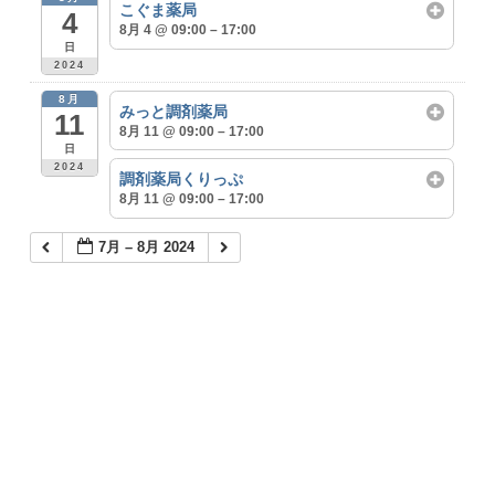
こぐま薬局
4
8月 4 @ 09:00 – 17:00
日
2024
8月
みっと調剤薬局
11
8月 11 @ 09:00 – 17:00
日
2024
調剤薬局くりっぷ
8月 11 @ 09:00 – 17:00
7月 – 8月 2024