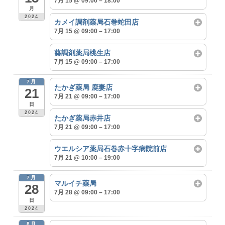
7月 15 @ 09:00 – 18:00
月
2024
カメイ調剤薬局石巻蛇田店
7月 15 @ 09:00 – 17:00
葵調剤薬局桃生店
7月 15 @ 09:00 – 17:00
7月
たかぎ薬局 鹿妻店
21
7月 21 @ 09:00 – 17:00
日
2024
たかぎ薬局赤井店
7月 21 @ 09:00 – 17:00
ウエルシア薬局石巻赤十字病院前店
7月 21 @ 10:00 – 19:00
7月
マルイチ薬局
28
7月 28 @ 09:00 – 17:00
日
2024
8月