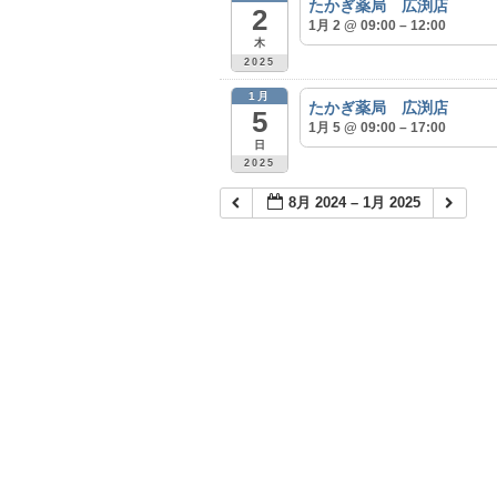
たかぎ薬局 広渕店
2
1月 2 @ 09:00 – 12:00
木
2025
1月
たかぎ薬局 広渕店
5
1月 5 @ 09:00 – 17:00
日
2025
8月 2024 – 1月 2025