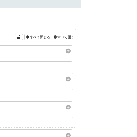
すべて閉じる
すべて開く