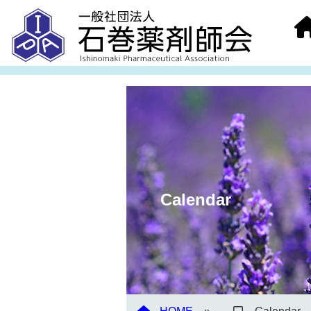
Calendar