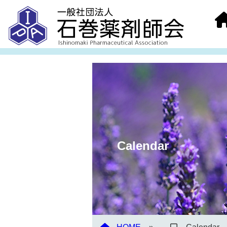
Calendar