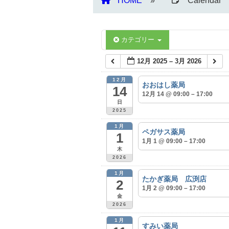
HOME
Calendar
カテゴリー
12月 2025 – 3月 2026
12月
おおはし薬局
14
12月 14 @ 09:00 – 17:00
日
2025
1月
ペガサス薬局
1
1月 1 @ 09:00 – 17:00
木
2026
1月
たかぎ薬局 広渕店
2
1月 2 @ 09:00 – 17:00
金
2026
1月
すみい薬局