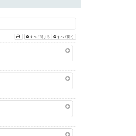
すべて閉じる
すべて開く