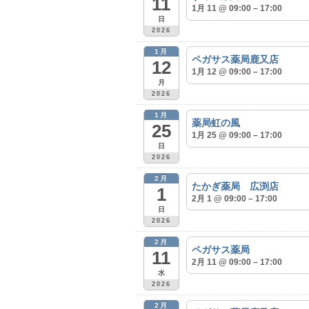
11
1月 11 @ 09:00 – 17:00
日
2026
1月
ペガサス薬局鹿又店
12
1月 12 @ 09:00 – 17:00
月
2026
1月
薬局虹の風
25
1月 25 @ 09:00 – 17:00
日
2026
2月
たかぎ薬局 広渕店
1
2月 1 @ 09:00 – 17:00
日
2026
2月
ペガサス薬局
11
2月 11 @ 09:00 – 17:00
水
2026
2月