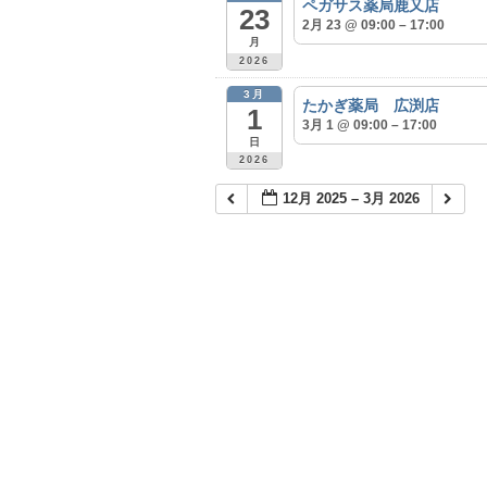
ペガサス薬局鹿又店
23
2月 23 @ 09:00 – 17:00
月
2026
3月
たかぎ薬局 広渕店
1
3月 1 @ 09:00 – 17:00
日
2026
12月 2025 – 3月 2026