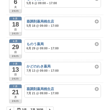
6
5月 6 @ 09:00 – 17:00
火
2025
5月
葵調剤薬局桃生店
18
5月 18 @ 09:00 – 17:00
日
2025
6月
ものう薬局
29
6月 29 @ 09:00 – 17:00
日
2025
7月
かどのわき薬局
13
7月 13 @ 09:00 – 17:00
日
2025
7月
葵調剤薬局桃生店
21
7月 21 @ 09:00 – 17:00
月
2025
2月 – 7月 2025