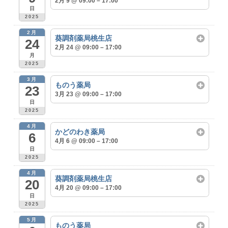
2月 9 @ 09:00 – 17:00
日
2025
2月
葵調剤薬局桃生店
24
2月 24 @ 09:00 – 17:00
月
2025
3月
ものう薬局
23
3月 23 @ 09:00 – 17:00
日
2025
4月
かどのわき薬局
6
4月 6 @ 09:00 – 17:00
日
2025
4月
葵調剤薬局桃生店
20
4月 20 @ 09:00 – 17:00
日
2025
5月
ものう薬局