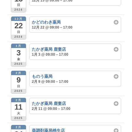
12月 15 @ 09:00 – 17:00
日
2024
12月
かどのわき薬局
22
12月 22 @ 09:00 – 17:00
日
2024
1月
たかぎ薬局 鹿妻店
3
1月 3 @ 09:00 – 17:00
金
2025
2月
ものう薬局
9
2月 9 @ 09:00 – 17:00
日
2025
2月
たかぎ薬局 鹿妻店
11
2月 11 @ 09:00 – 17:00
火
2025
2月
葵調剤薬局桃生店