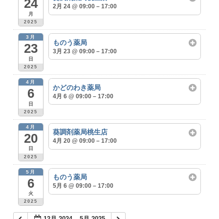
24
2月 24 @ 09:00 – 17:00
月
2025
3月
ものう薬局
23
3月 23 @ 09:00 – 17:00
日
2025
4月
かどのわき薬局
6
4月 6 @ 09:00 – 17:00
日
2025
4月
葵調剤薬局桃生店
20
4月 20 @ 09:00 – 17:00
日
2025
5月
ものう薬局
6
5月 6 @ 09:00 – 17:00
火
2025
12月 2024 – 5月 2025