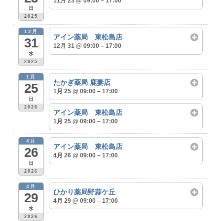
11月 23 @ 09:00 – 17:00
日
2025
12月
アイン薬局 東松島店
31
12月 31 @ 09:00 – 17:00
水
2025
1月
たかぎ薬局 鹿妻店
25
1月 25 @ 09:00 – 17:00
日
2026
アイン薬局 東松島店
1月 25 @ 09:00 – 17:00
4月
アイン薬局 東松島店
26
4月 26 @ 09:00 – 17:00
日
2026
4月
ひかり薬局野蒜ケ丘
29
4月 29 @ 09:00 – 17:00
水
2026