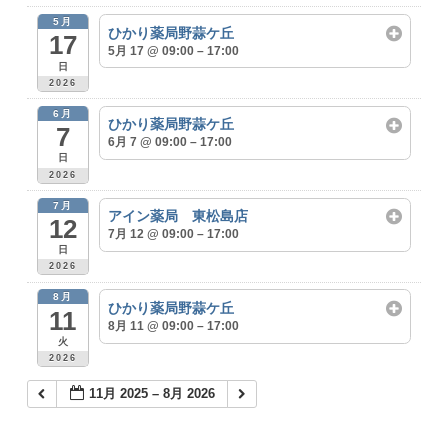
5月
ひかり薬局野蒜ケ丘
17
5月 17 @ 09:00 – 17:00
日
2026
6月
ひかり薬局野蒜ケ丘
7
6月 7 @ 09:00 – 17:00
日
2026
7月
アイン薬局 東松島店
12
7月 12 @ 09:00 – 17:00
日
2026
8月
ひかり薬局野蒜ケ丘
11
8月 11 @ 09:00 – 17:00
火
2026
11月 2025 – 8月 2026