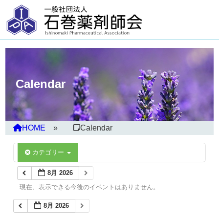
Calendar
HOME
Calendar
カテゴリー
8月 2026
現在、表示できる今後のイベントはありません。
8月 2026