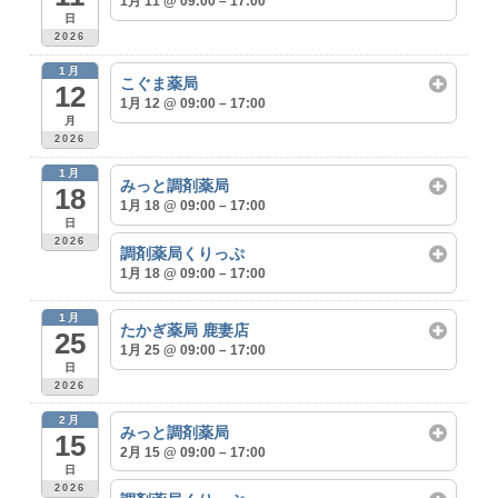
1月 11 @ 09:00 – 17:00
日
2026
1月
こぐま薬局
12
1月 12 @ 09:00 – 17:00
月
2026
1月
みっと調剤薬局
18
1月 18 @ 09:00 – 17:00
日
2026
調剤薬局くりっぷ
1月 18 @ 09:00 – 17:00
1月
たかぎ薬局 鹿妻店
25
1月 25 @ 09:00 – 17:00
日
2026
2月
みっと調剤薬局
15
2月 15 @ 09:00 – 17:00
日
2026