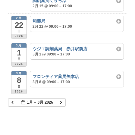
調剤薬局くりっぷ
2月 15 @ 09:00 – 17:00
2月
和薬局
22
2月 22 @ 09:00 – 17:00
日
2026
3月
ウジエ調剤薬局 赤井駅前店
1
3月 1 @ 09:00 – 17:00
日
2026
3月
フロンティア薬局矢本店
8
3月 8 @ 09:00 – 17:00
日
2026
1月 – 3月 2026