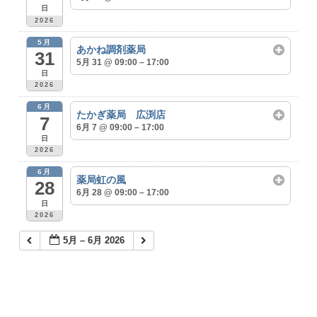
日
2026
5月
あかね調剤薬局
31
5月 31 @ 09:00 – 17:00
日
2026
6月
たかぎ薬局 広渕店
7
6月 7 @ 09:00 – 17:00
日
2026
6月
薬局虹の風
28
6月 28 @ 09:00 – 17:00
日
2026
5月 – 6月 2026