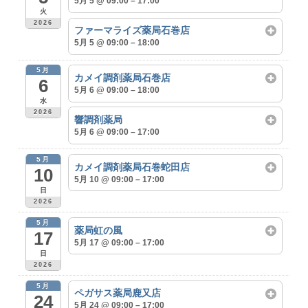
5月 5 @ 09:00 – 17:00
火
2026
ファーマライズ薬局石巻店
5月 5 @ 09:00 – 18:00
5月
カメイ調剤薬局石巻店
6
5月 6 @ 09:00 – 18:00
水
2026
響調剤薬局
5月 6 @ 09:00 – 17:00
5月
カメイ調剤薬局石巻蛇田店
10
5月 10 @ 09:00 – 17:00
日
2026
5月
薬局虹の風
17
5月 17 @ 09:00 – 17:00
日
2026
5月
ペガサス薬局鹿又店
24
5月 24 @ 09:00 – 17:00