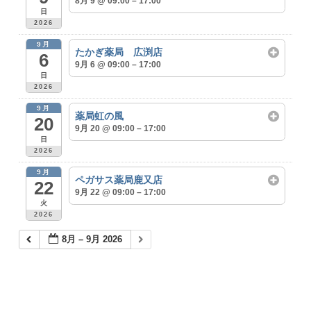
8月 9 @ 09:00 – 17:00
日
2026
9月
たかぎ薬局 広渕店
6
9月 6 @ 09:00 – 17:00
日
2026
9月
薬局虹の風
20
9月 20 @ 09:00 – 17:00
日
2026
9月
ペガサス薬局鹿又店
22
9月 22 @ 09:00 – 17:00
火
2026
8月 – 9月 2026