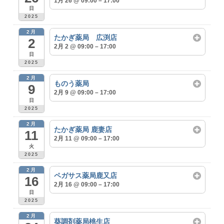
1月 26 @ 09:00 – 17:00
日
2025
2月
たかぎ薬局 広渕店
2
2月 2 @ 09:00 – 17:00
日
2025
2月
ものう薬局
9
2月 9 @ 09:00 – 17:00
日
2025
2月
たかぎ薬局 鹿妻店
11
2月 11 @ 09:00 – 17:00
火
2025
2月
ペガサス薬局鹿又店
16
2月 16 @ 09:00 – 17:00
日
2025
2月
葵調剤薬局桃生店