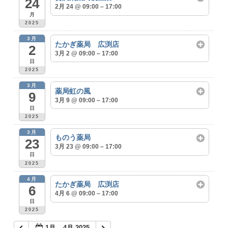
24
2月 24 @ 09:00 – 17:00
月
2025
3月
たかぎ薬局 広渕店
2
3月 2 @ 09:00 – 17:00
日
2025
3月
薬局虹の風
9
3月 9 @ 09:00 – 17:00
日
2025
3月
ものう薬局
23
3月 23 @ 09:00 – 17:00
日
2025
4月
たかぎ薬局 広渕店
6
4月 6 @ 09:00 – 17:00
日
2025
1月 – 4月 2025