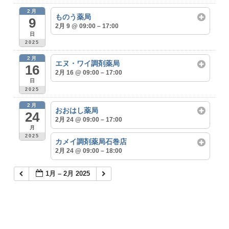
2月
ものう薬局
9
2月 9 @ 09:00 – 17:00
日
2025
2月
エヌ・ワイ調剤薬局
16
2月 16 @ 09:00 – 17:00
日
2025
2月
おおはし薬局
24
2月 24 @ 09:00 – 17:00
月
2025
カメイ調剤薬局石巻店
2月 24 @ 09:00 – 18:00
1月 – 2月 2025