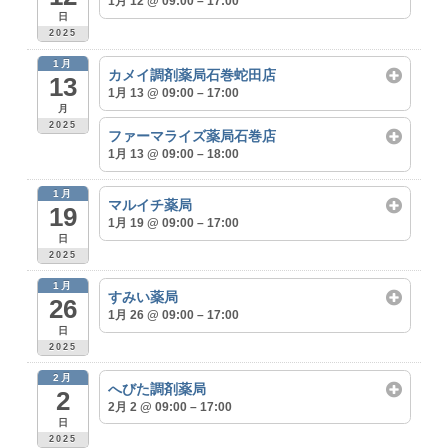
1月 12 @ 09:00 – 17:00
日
2025
1月
カメイ調剤薬局石巻蛇田店
13
1月 13 @ 09:00 – 17:00
月
2025
ファーマライズ薬局石巻店
1月 13 @ 09:00 – 18:00
1月
マルイチ薬局
19
1月 19 @ 09:00 – 17:00
日
2025
1月
すみい薬局
26
1月 26 @ 09:00 – 17:00
日
2025
2月
へびた調剤薬局
2
2月 2 @ 09:00 – 17:00
日
2025