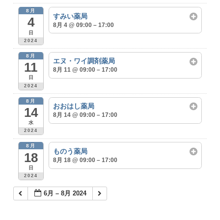
8月
すみい薬局
4
8月 4 @ 09:00 – 17:00
日
2024
8月
エヌ・ワイ調剤薬局
11
8月 11 @ 09:00 – 17:00
日
2024
8月
おおはし薬局
14
8月 14 @ 09:00 – 17:00
水
2024
8月
ものう薬局
18
8月 18 @ 09:00 – 17:00
日
2024
6月 – 8月 2024