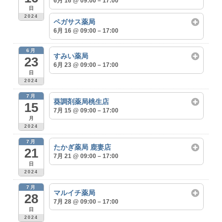
6月 16 @ 09:00 – 17:00
日
2024
ペガサス薬局
6月 16 @ 09:00 – 17:00
6月
すみい薬局
23
6月 23 @ 09:00 – 17:00
日
2024
7月
葵調剤薬局桃生店
15
7月 15 @ 09:00 – 17:00
月
2024
7月
たかぎ薬局 鹿妻店
21
7月 21 @ 09:00 – 17:00
日
2024
7月
マルイチ薬局
28
7月 28 @ 09:00 – 17:00
日
2024