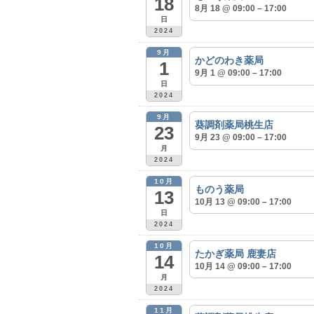
18
8月 18 @ 09:00 – 17:00
日
2024
9月
かどのわき薬局
1
9月 1 @ 09:00 – 17:00
日
2024
9月
葵調剤薬局桃生店
23
9月 23 @ 09:00 – 17:00
月
2024
10月
ものう薬局
13
10月 13 @ 09:00 – 17:00
日
2024
10月
たかぎ薬局 鹿妻店
14
10月 14 @ 09:00 – 17:00
月
2024
11月