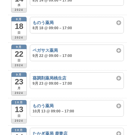
8月 14 @ 09:00 – 17:00
水
2024
8月
ものう薬局
18
8月 18 @ 09:00 – 17:00
日
2024
9月
ペガサス薬局
22
9月 22 @ 09:00 – 17:00
日
2024
9月
葵調剤薬局桃生店
23
9月 23 @ 09:00 – 17:00
月
2024
10月
ものう薬局
13
10月 13 @ 09:00 – 17:00
日
2024
10月
たかぎ薬局 鹿妻店