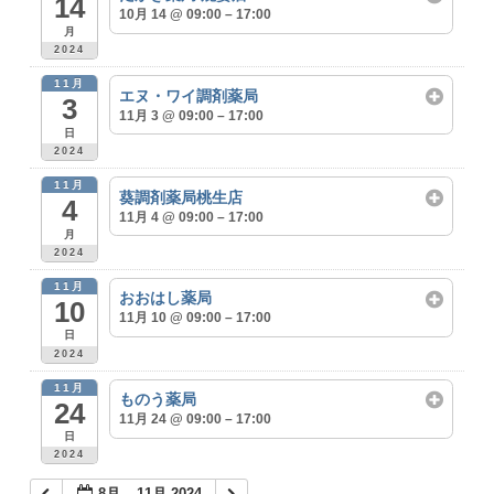
14
10月 14 @ 09:00 – 17:00
月
2024
11月
エヌ・ワイ調剤薬局
3
11月 3 @ 09:00 – 17:00
日
2024
11月
葵調剤薬局桃生店
4
11月 4 @ 09:00 – 17:00
月
2024
11月
おおはし薬局
10
11月 10 @ 09:00 – 17:00
日
2024
11月
ものう薬局
24
11月 24 @ 09:00 – 17:00
日
2024
8月 – 11月 2024