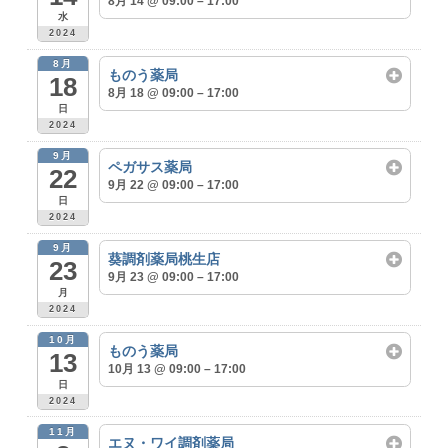
8月 14 @ 09:00 – 17:00
水
2024
8月
ものう薬局
18
8月 18 @ 09:00 – 17:00
日
2024
9月
ペガサス薬局
22
9月 22 @ 09:00 – 17:00
日
2024
9月
葵調剤薬局桃生店
23
9月 23 @ 09:00 – 17:00
月
2024
10月
ものう薬局
13
10月 13 @ 09:00 – 17:00
日
2024
11月
エヌ・ワイ調剤薬局