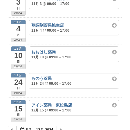
3
11月 3 @ 09:00 – 17:00
日
2024
11月
葵調剤薬局桃生店
4
11月 4 @ 09:00 – 17:00
月
2024
11月
おおはし薬局
10
11月 10 @ 09:00 – 17:00
日
2024
11月
ものう薬局
24
11月 24 @ 09:00 – 17:00
日
2024
12月
アイン薬局 東松島店
15
12月 15 @ 09:00 – 17:00
日
2024
8月 – 12月 2024