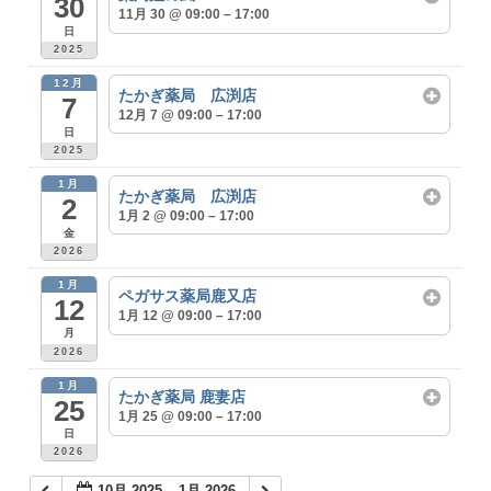
30
11月 30 @ 09:00 – 17:00
日
2025
12月
たかぎ薬局 広渕店
7
12月 7 @ 09:00 – 17:00
日
2025
1月
たかぎ薬局 広渕店
2
1月 2 @ 09:00 – 17:00
金
2026
1月
ペガサス薬局鹿又店
12
1月 12 @ 09:00 – 17:00
月
2026
1月
たかぎ薬局 鹿妻店
25
1月 25 @ 09:00 – 17:00
日
2026
10月 2025 – 1月 2026