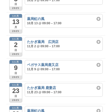
10月 5 @ 09:00 – 17:00
日
2025
10月
薬局虹の風
13
10月 13 @ 09:00 – 17:00
月
2025
11月
たかぎ薬局 広渕店
2
11月 2 @ 09:00 – 17:00
日
2025
11月
ペガサス薬局鹿又店
9
11月 9 @ 09:00 – 17:00
日
2025
11月
たかぎ薬局 鹿妻店
23
11月 23 @ 09:00 – 17:00
日
2025
11月
薬局虹の風