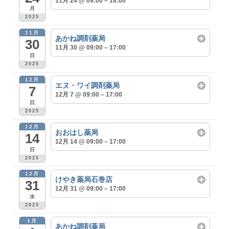
11月 24 @ 09:00 – 18:00
月
2025
11月
あかね調剤薬局
30
11月 30 @ 09:00 – 17:00
日
2025
12月
エヌ・ワイ調剤薬局
7
12月 7 @ 09:00 – 17:00
日
2025
12月
おおはし薬局
14
12月 14 @ 09:00 – 17:00
日
2025
12月
けやき薬局石巻店
31
12月 31 @ 09:00 – 17:00
水
2025
1月
あかね調剤薬局