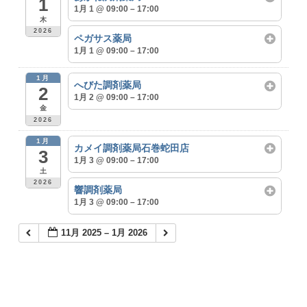
1
1月 1 @ 09:00 – 17:00
木
2026
ペガサス薬局
1月 1 @ 09:00 – 17:00
1月
へびた調剤薬局
2
1月 2 @ 09:00 – 17:00
金
2026
1月
カメイ調剤薬局石巻蛇田店
3
1月 3 @ 09:00 – 17:00
土
2026
響調剤薬局
1月 3 @ 09:00 – 17:00
11月 2025 – 1月 2026