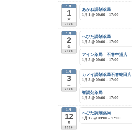
1月
あかね調剤薬局
1
1月 1 @ 09:00 – 17:00
木
2026
1月
へびた調剤薬局
2
1月 2 @ 09:00 – 17:00
金
2026
アイン薬局 石巻中浦店
1月 2 @ 09:00 – 17:00
1月
カメイ調剤薬局石巻蛇田店
3
1月 3 @ 09:00 – 17:00
土
2026
響調剤薬局
1月 3 @ 09:00 – 17:00
1月
へびた調剤薬局
12
1月 12 @ 09:00 – 17:00
月
2026