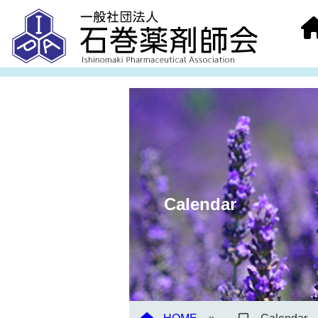
Calendar