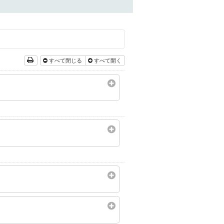
すべて閉じる
すべて開く