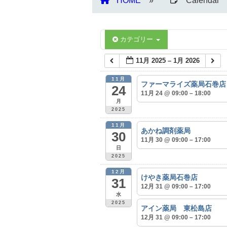
HOME
Calendar
カテゴリー
11月 2025 – 1月 2026
11月
ファーマライズ薬局石巻店
24
11月 24 @ 09:00 – 18:00
月
2025
11月
あかね調剤薬局
30
11月 30 @ 09:00 – 17:00
日
2025
12月
けやき薬局石巻店
31
12月 31 @ 09:00 – 17:00
水
2025
アイン薬局 東松島店
12月 31 @ 09:00 – 17:00