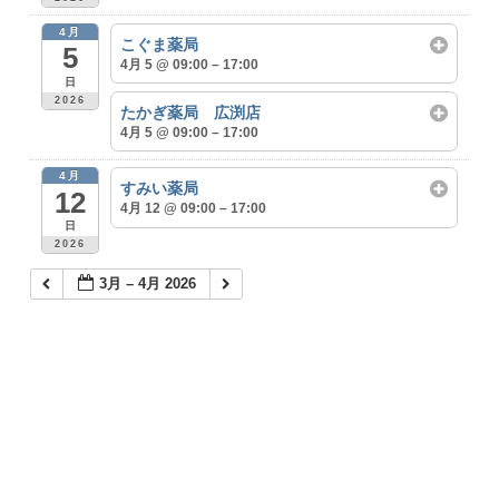
4月
こぐま薬局
5
4月 5 @ 09:00 – 17:00
日
2026
たかぎ薬局 広渕店
4月 5 @ 09:00 – 17:00
4月
すみい薬局
12
4月 12 @ 09:00 – 17:00
日
2026
3月 – 4月 2026