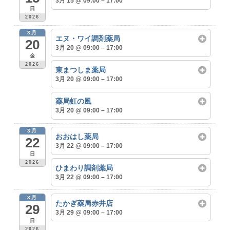
3月 15 @ 09:00 – 17:00
日
2026
3月
エヌ・ワイ調剤薬局
20
3月 20 @ 09:00 – 17:00
金
2026
東まつしま薬局
3月 20 @ 09:00 – 17:00
薬局虹の風
3月 20 @ 09:00 – 17:00
3月
おおはし薬局
22
3月 22 @ 09:00 – 17:00
日
2026
ひまわり調剤薬局
3月 22 @ 09:00 – 17:00
3月
たかぎ薬局赤井店
29
3月 29 @ 09:00 – 17:00
日
2026