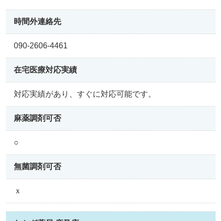
時間外連絡先
090-2606-4461
在宅医療
対応実績
対応実績があり、すぐに対応可能です。
麻薬調剤可否
○
無菌調剤可否
ｘ