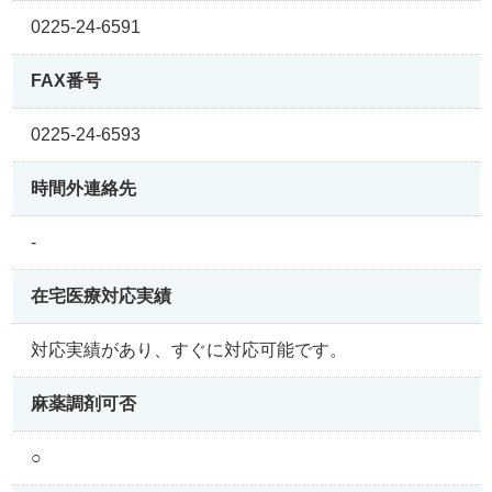
0225-24-6591
FAX番号
0225-24-6593
時間外連絡先
-
在宅医療
対応実績
対応実績があり、すぐに対応可能です。
麻薬調剤可否
○