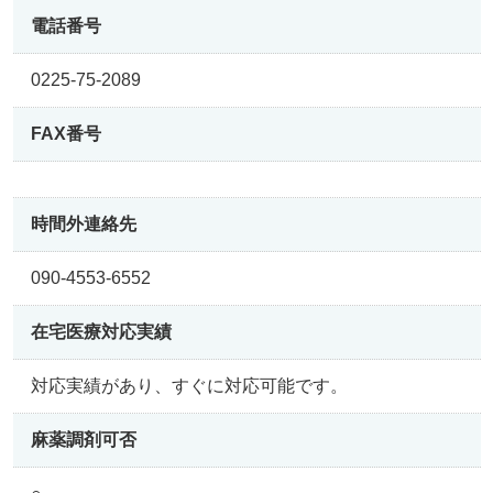
電話番号
0225-75-2089
FAX番号
時間外連絡先
090-4553-6552
在宅医療
対応実績
対応実績があり、すぐに対応可能です。
麻薬調剤可否