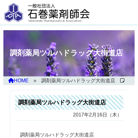
調剤薬局ツルハドラッグ大街道店
HOME
調剤薬局ツルハドラッグ大街道店
調剤薬局ツルハドラッグ大街道店
2017年2月16日（木）
調剤薬局ツルハドラッグ大街道店