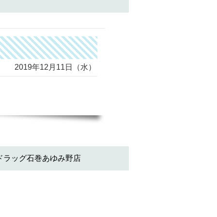
2019年12月11日（水）
ドラッグ石巻あゆみ野店