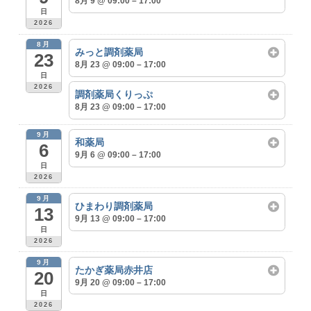
8月 9 @ 09:00 – 17:00
日
2026
8月
みっと調剤薬局
23
8月 23 @ 09:00 – 17:00
日
2026
調剤薬局くりっぷ
8月 23 @ 09:00 – 17:00
9月
和薬局
6
9月 6 @ 09:00 – 17:00
日
2026
9月
ひまわり調剤薬局
13
9月 13 @ 09:00 – 17:00
日
2026
9月
たかぎ薬局赤井店
20
9月 20 @ 09:00 – 17:00
日
2026