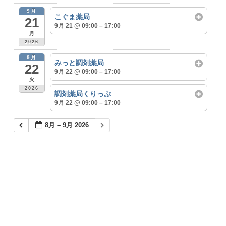
9月
こぐま薬局
21
9月 21 @ 09:00 – 17:00
月
2026
9月
みっと調剤薬局
22
9月 22 @ 09:00 – 17:00
火
2026
調剤薬局くりっぷ
9月 22 @ 09:00 – 17:00
8月 – 9月 2026