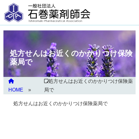
処方せんはお近くのかかりつけ保険
薬局で
処方せんはお近くのかかりつけ保険薬
HOME
局で
処方せんはお近くのかかりつけ保険薬局で