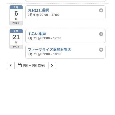
9月
おおはし薬局
6
9月 6 @ 09:00 – 17:00
日
2026
9月
すみい薬局
21
9月 21 @ 09:00 – 17:00
月
2026
ファーマライズ薬局石巻店
9月 21 @ 09:00 – 18:00
8月 – 9月 2026