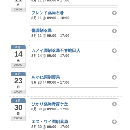
8月 11 @ 09:00 – 17:00
火
2026
フレンド薬局石巻
8月 11 @ 09:00 – 18:00
響調剤薬局
8月 11 @ 09:00 – 17:00
8月
カメイ調剤薬局石巻蛇田店
14
8月 14 @ 09:00 – 17:00
金
2026
8月
あかね調剤薬局
23
8月 23 @ 09:00 – 17:00
日
2026
8月
ひかり薬局野蒜ケ丘
30
8月 30 @ 09:00 – 17:00
日
2026
エヌ・ワイ調剤薬局
8月 30 @ 09:00 – 17:00