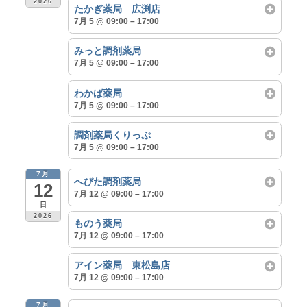
2026
たかぎ薬局 広渕店
7月 5 @ 09:00 – 17:00
みっと調剤薬局
7月 5 @ 09:00 – 17:00
わかば薬局
7月 5 @ 09:00 – 17:00
調剤薬局くりっぷ
7月 5 @ 09:00 – 17:00
7月
へびた調剤薬局
12
7月 12 @ 09:00 – 17:00
日
2026
ものう薬局
7月 12 @ 09:00 – 17:00
アイン薬局 東松島店
7月 12 @ 09:00 – 17:00
7月