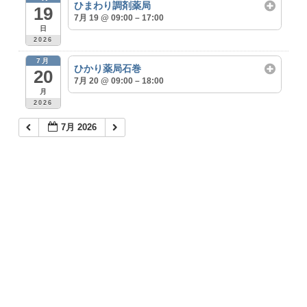
ひまわり調剤薬局
19
7月 19 @ 09:00 – 17:00
日
2026
7月
ひかり薬局石巻
20
7月 20 @ 09:00 – 18:00
月
2026
7月 2026