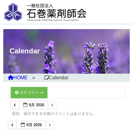
Calendar
HOME
Calendar
カテゴリー
8月 2026
現在、表示できる今後のイベントはありません。
8月 2026