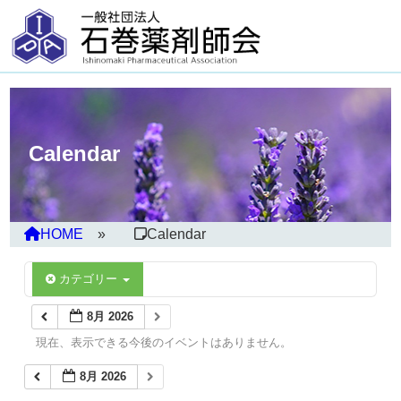
Calendar
HOME
Calendar
カテゴリー
8月 2026
現在、表示できる今後のイベントはありません。
8月 2026