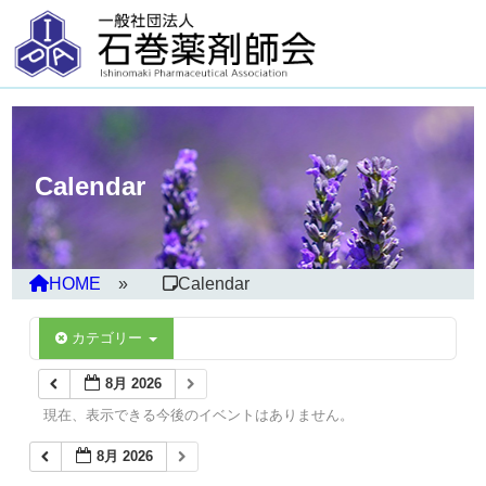
Calendar
HOME
Calendar
カテゴリー
8月 2026
現在、表示できる今後のイベントはありません。
8月 2026