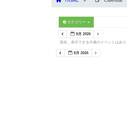
HOME
Calendar
カテゴリー
8月 2026
現在、表示できる今後のイベントはあり
8月 2026