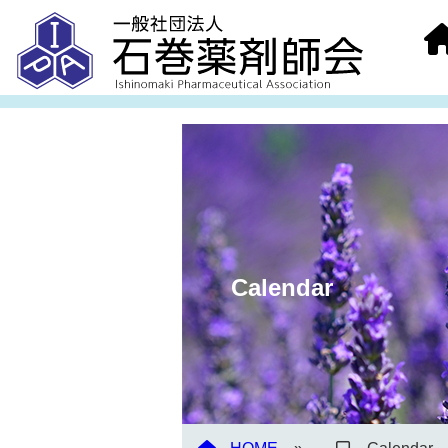
Calendar