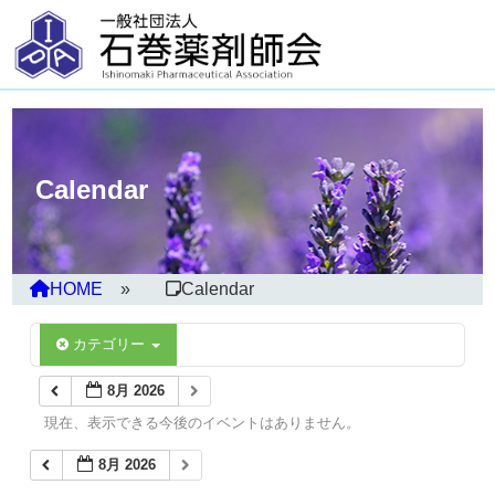
Calendar
HOME
Calendar
カテゴリー
8月 2026
現在、表示できる今後のイベントはありません。
8月 2026