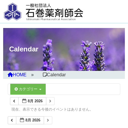
Calendar
HOME
Calendar
カテゴリー
8月 2026
現在、表示できる今後のイベントはありません。
8月 2026