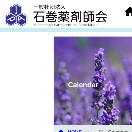
Calendar