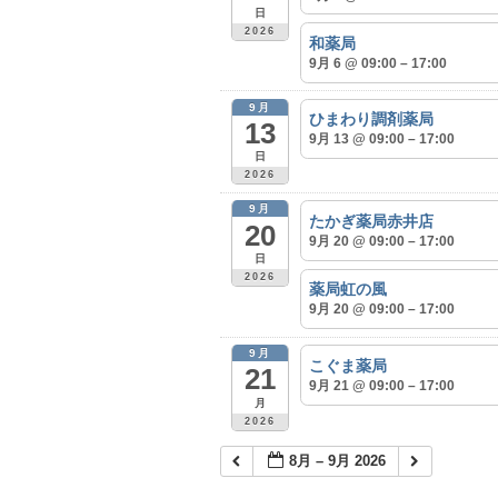
日
2026
和薬局
9月 6 @ 09:00 – 17:00
9月
ひまわり調剤薬局
13
9月 13 @ 09:00 – 17:00
日
2026
9月
たかぎ薬局赤井店
20
9月 20 @ 09:00 – 17:00
日
2026
薬局虹の風
9月 20 @ 09:00 – 17:00
9月
こぐま薬局
21
9月 21 @ 09:00 – 17:00
月
2026
8月 – 9月 2026