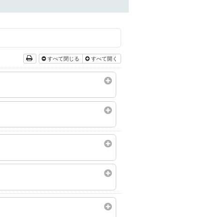
すべて閉じる
すべて開く