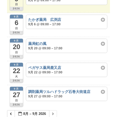
8月 9 @ 09:00 – 17:00
日
2026
9月
たかぎ薬局 広渕店
6
9月 6 @ 09:00 – 17:00
日
2026
9月
薬局虹の風
20
9月 20 @ 09:00 – 17:00
日
2026
9月
ペガサス薬局鹿又店
22
9月 22 @ 09:00 – 17:00
火
2026
9月
調剤薬局ツルハドラッグ石巻大街道店
27
9月 27 @ 09:00 – 17:00
日
2026
8月 – 9月 2026