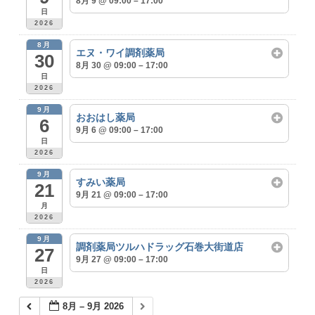
8月 9 @ 09:00 – 17:00
日
2026
8月
エヌ・ワイ調剤薬局
30
8月 30 @ 09:00 – 17:00
日
2026
9月
おおはし薬局
6
9月 6 @ 09:00 – 17:00
日
2026
9月
すみい薬局
21
9月 21 @ 09:00 – 17:00
月
2026
9月
調剤薬局ツルハドラッグ石巻大街道店
27
9月 27 @ 09:00 – 17:00
日
2026
8月 – 9月 2026