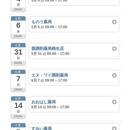
5月 4 @ 09:00 – 17:00
月
2026
5月
ものう薬局
6
5月 6 @ 09:00 – 17:00
水
2026
5月
葵調剤薬局桃生店
31
5月 31 @ 09:00 – 17:00
日
2026
6月
エヌ・ワイ調剤薬局
7
6月 7 @ 09:00 – 17:00
日
2026
6月
おおはし薬局
14
6月 14 @ 09:00 – 17:00
日
2026
7月
すみい薬局