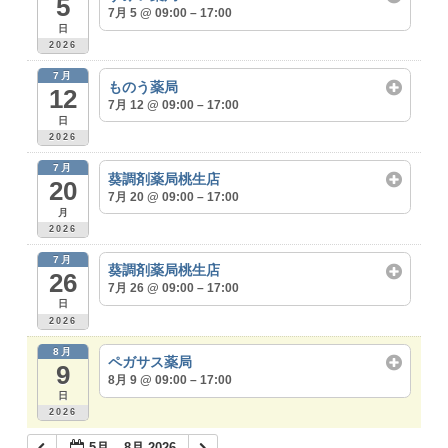
5
7月 5 @ 09:00 – 17:00
日
2026
7月
ものう薬局
12
7月 12 @ 09:00 – 17:00
日
2026
7月
葵調剤薬局桃生店
20
7月 20 @ 09:00 – 17:00
月
2026
7月
葵調剤薬局桃生店
26
7月 26 @ 09:00 – 17:00
日
2026
8月
ペガサス薬局
9
8月 9 @ 09:00 – 17:00
日
2026
5月 – 8月 2026