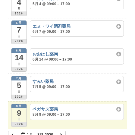
4
5月 4 @ 09:00 – 17:00
月
2026
6月
エヌ・ワイ調剤薬局
7
6月 7 @ 09:00 – 17:00
日
2026
6月
おおはし薬局
14
6月 14 @ 09:00 – 17:00
日
2026
7月
すみい薬局
5
7月 5 @ 09:00 – 17:00
日
2026
8月
ペガサス薬局
9
8月 9 @ 09:00 – 17:00
日
2026
1月 – 8月 2026