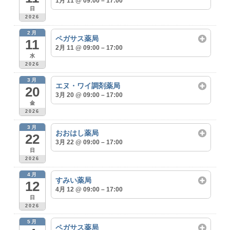
1月 11 @ 09:00 – 17:00
日
2026
2月
ペガサス薬局
11
2月 11 @ 09:00 – 17:00
水
2026
3月
エヌ・ワイ調剤薬局
20
3月 20 @ 09:00 – 17:00
金
2026
3月
おおはし薬局
22
3月 22 @ 09:00 – 17:00
日
2026
4月
すみい薬局
12
4月 12 @ 09:00 – 17:00
日
2026
5月
ペガサス薬局