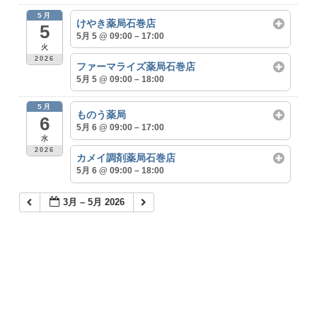
5月
けやき薬局石巻店
5
5月 5 @ 09:00 – 17:00
火
2026
ファーマライズ薬局石巻店
5月 5 @ 09:00 – 18:00
5月
ものう薬局
6
5月 6 @ 09:00 – 17:00
水
2026
カメイ調剤薬局石巻店
5月 6 @ 09:00 – 18:00
3月 – 5月 2026