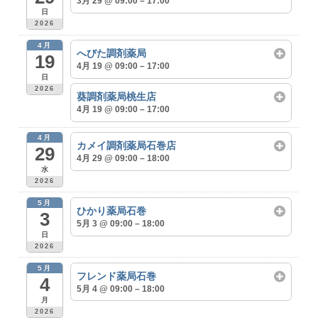
3月 29 @ 09:00 – 17:00
日
2026
4月
へびた調剤薬局
19
4月 19 @ 09:00 – 17:00
日
2026
葵調剤薬局桃生店
4月 19 @ 09:00 – 17:00
4月
カメイ調剤薬局石巻店
29
4月 29 @ 09:00 – 18:00
水
2026
5月
ひかり薬局石巻
3
5月 3 @ 09:00 – 18:00
日
2026
5月
フレンド薬局石巻
4
5月 4 @ 09:00 – 18:00
月
2026