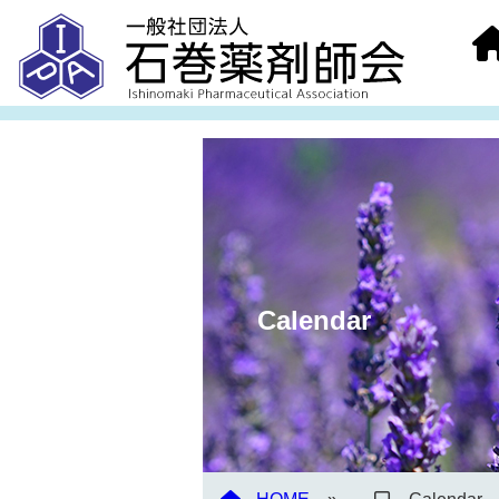
Calendar