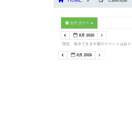
HOME
Calendar
カテゴリー
8月 2026
現在、表示できる今後のイベントはあり
8月 2026