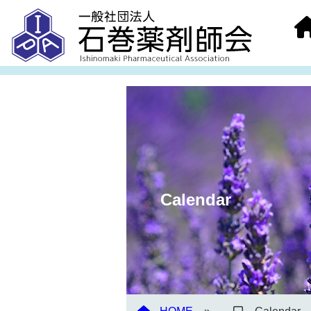
Calendar