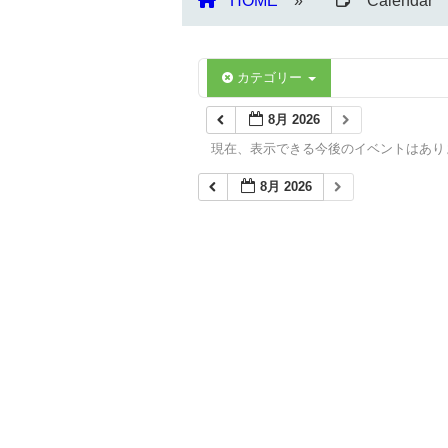
HOME
Calendar
カテゴリー
8月 2026
現在、表示できる今後のイベントはあり
8月 2026