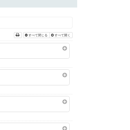
すべて閉じる
すべて開く