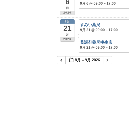
6
9月 6 @ 09:00 – 17:00
日
2026
9月
すみい薬局
21
9月 21 @ 09:00 – 17:00
月
2026
葵調剤薬局桃生店
9月 21 @ 09:00 – 17:00
8月 – 9月 2026