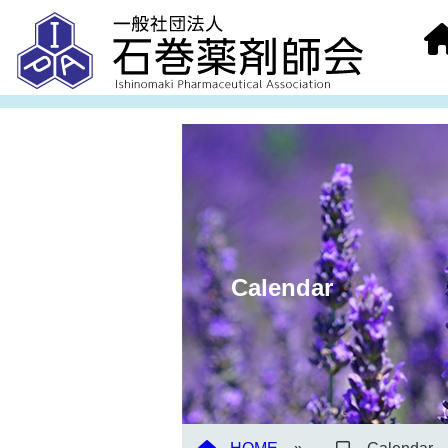
Calendar