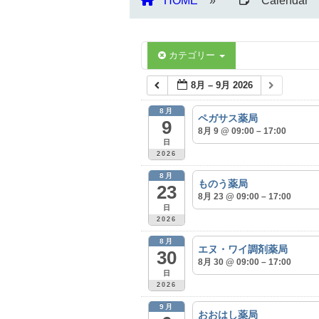
HOME
Calendar
カテゴリー
8月 – 9月 2026
8月
ペガサス薬局
9
8月 9 @ 09:00 – 17:00
日
2026
8月
ものう薬局
23
8月 23 @ 09:00 – 17:00
日
2026
8月
エヌ・ワイ調剤薬局
30
8月 30 @ 09:00 – 17:00
日
2026
9月
おおはし薬局